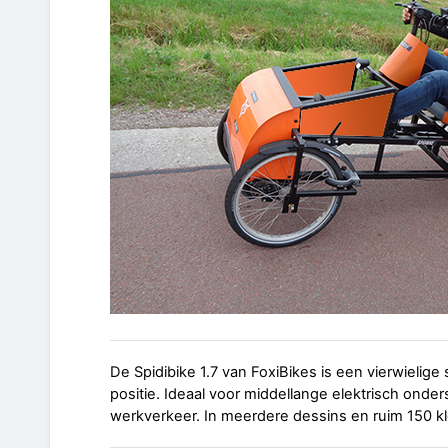
De Spidibike 1.7 van FoxiBikes is een vierwielige 
positie. Ideaal voor middellange elektrisch onder
werkverkeer. In meerdere dessins en ruim 150 kl