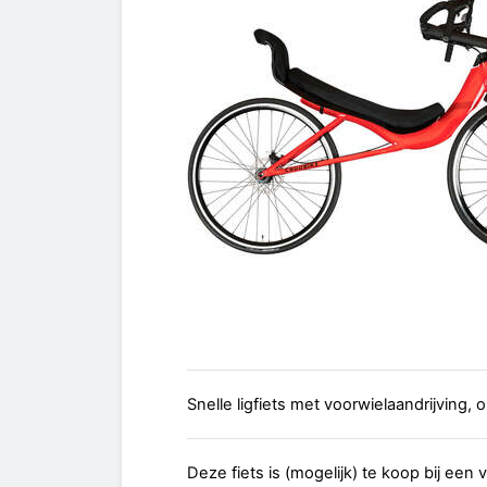
Snelle ligfiets met voorwielaandrijving, 
Deze fiets is (mogelijk) te koop bij een