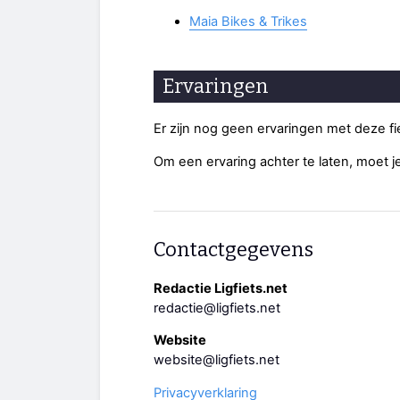
Maia Bikes & Trikes
Ervaringen
Er zijn nog geen ervaringen met deze f
Om een ervaring achter te laten, moet j
Contactgegevens
Redactie Ligfiets.net
redactie@ligfiets.net
Website
website@ligfiets.net
Privacyverklaring