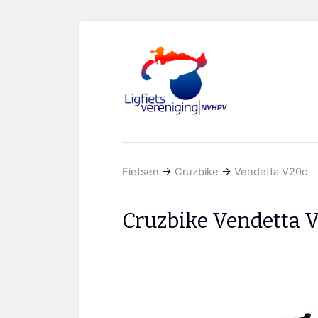
Fietsen
→
Cruzbike
→
Vendetta V20c
Cruzbike Vendetta 