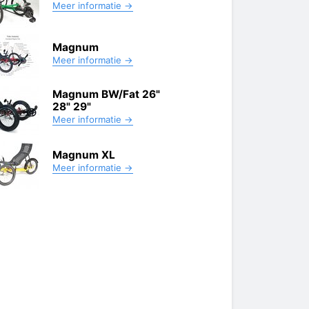
Meer informatie →
Magnum
Meer informatie →
Magnum BW/Fat 26"
28" 29"
Meer informatie →
Magnum XL
Meer informatie →