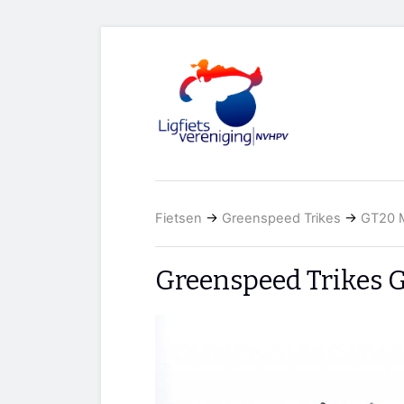
Fietsen
→
Greenspeed Trikes
→
GT20 
Greenspeed Trikes 