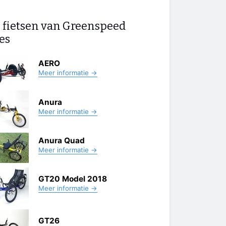
e fietsen van Greenspeed
es
AERO
Meer informatie →
Anura
Meer informatie →
Anura Quad
Meer informatie →
GT20 Model 2018
Meer informatie →
GT26