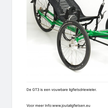
De GT3 is een vouwbare ligfietsdriewieler.
Voor meer Info:www.joutaligfietsen.eu