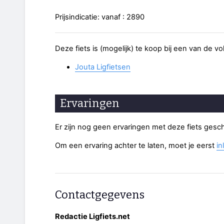
Prijsindicatie: vanaf : 2890
Deze fiets is (mogelijk) te koop bij een van de v
Jouta Ligfietsen
Ervaringen
Er zijn nog geen ervaringen met deze fiets gesc
Om een ervaring achter te laten, moet je eerst
in
Contactgegevens
Redactie Ligfiets.net