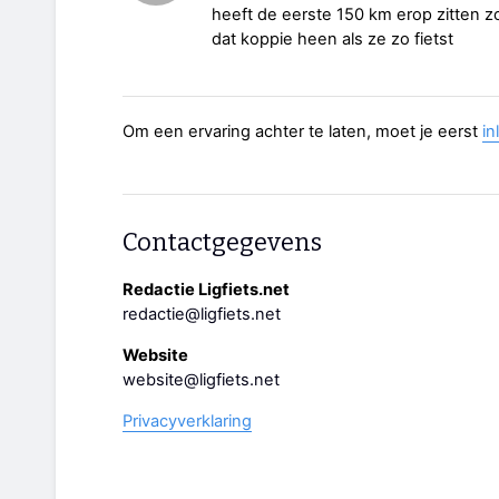
heeft de eerste 150 km erop zitten z
dat koppie heen als ze zo fietst
Om een ervaring achter te laten, moet je eerst
in
Contactgegevens
Redactie Ligfiets.net
redactie@ligfiets.net
Website
website@ligfiets.net
Privacyverklaring