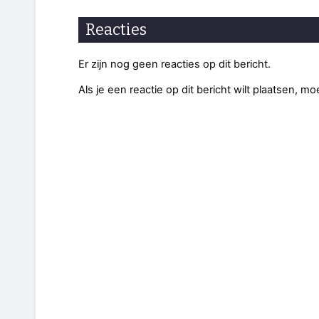
Reacties
Er zijn nog geen reacties op dit bericht.
Als je een reactie op dit bericht wilt plaatsen, mo