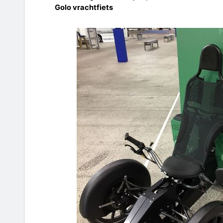
Golo vrachtfiets