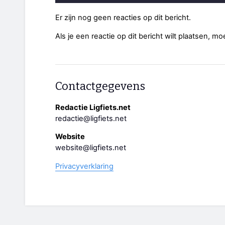
Er zijn nog geen reacties op dit bericht.
Als je een reactie op dit bericht wilt plaatsen, mo
Contactgegevens
Redactie Ligfiets.net
redactie@ligfiets.net
Website
website@ligfiets.net
Privacyverklaring