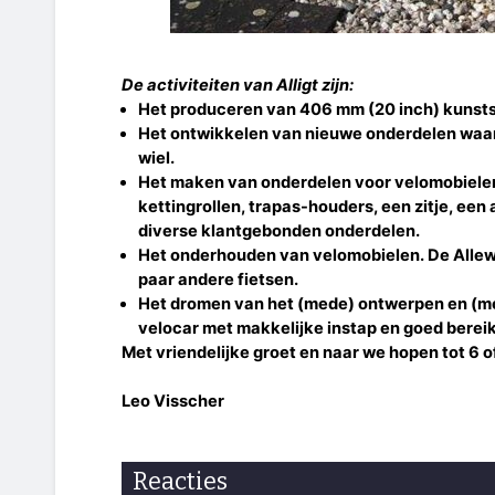
De activiteiten van Alligt zijn:
Het produceren van 406 mm (20 inch) kunsts
Het ontwikkelen van nieuwe onderdelen waar
wiel.
Het maken van onderdelen voor velomobielen 
kettingrollen, trapas-houders, een zitje, ee
diverse klantgebonden onderdelen.
Het onderhouden van velomobielen. De Allew
paar andere fietsen.
Het dromen van het (mede) ontwerpen en (m
velocar met makkelijke instap en goed berei
Met vriendelijke groet en naar we hopen tot 6 of
Leo Visscher
Reacties