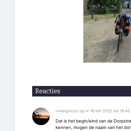
Reacties
rowingvictor op vr 18 mrt 2022 om 16:43
Dat is het begin/eind van de Dorpstr
kennen, mogen de naam van het dorp