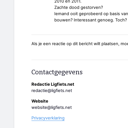
2010 en 2011.
Zachte dood gestorven?
Iemand ooit geprobeerd op basis van 
bouwen? Interessant genoeg. Toch?
Als je een reactie op dit bericht wilt plaatsen, mo
Contactgegevens
Redactie Ligfiets.net
redactie@ligfiets.net
Website
website@ligfiets.net
Privacyverklaring