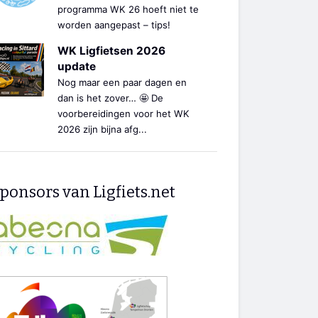
programma WK 26 hoeft niet te
worden aangepast – tips!
WK Ligfietsen 2026
update
Nog maar een paar dagen en
dan is het zover… 🤩 De
voorbereidingen voor het WK
2026 zijn bijna afg...
ponsors van Ligfiets.net