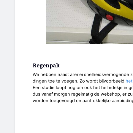
Regenpak
We hebben naast allerlei snelheidsverhogende z
dingen toe te voegen. Zo wordt bijvoorbeeld
het
Een studie loopt nog om ook het helmdekje in g
dus vanaf morgen regelmatig de webshop, er zul
worden toegevoegd en aantrekkelijke aanbieding