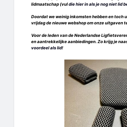
lidmaatschap (vul
die hier in als je nog niet lid 
Doordat we weinig inkomsten hebben en toch u
vrijdag de nieuwe webshop om onze uitgaven t
Voor de leden van de Nederlandse Ligfietsvere
en aantrekkelijke aanbiedingen. Zo krijg je naa
voordeel als lid
!