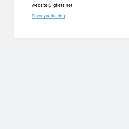
website@ligfiets.net
Privacyverklaring