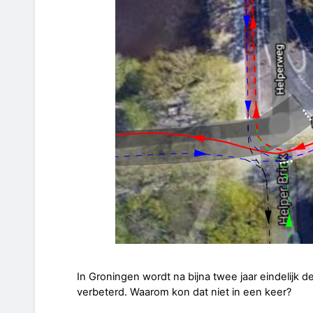
In Groningen wordt na bijna twee jaar eindelijk d
verbeterd. Waarom kon dat niet in een keer?