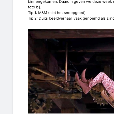
binnengekomen. Daarom geven we deze week een
foto bij.
Tip 1: M&M (niet het snoepgoed)
Tip 2: Duits beeldverhaal, vaak genoemd als zijn