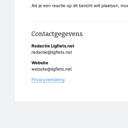
Als je een reactie op dit bericht wilt plaatsen, mo
Contactgegevens
Redactie Ligfiets.net
redactie@ligfiets.net
Website
website@ligfiets.net
Privacyverklaring