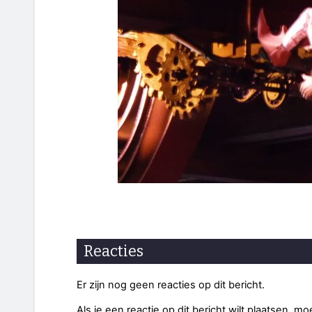
Reacties
Er zijn nog geen reacties op dit bericht.
Als je een reactie op dit bericht wilt plaatsen, mo