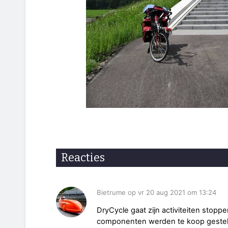
Reacties
Bietrume op vr 20 aug 2021 om 13:24
DryCycle gaat zijn activiteiten stopp
componenten werden te koop gestel