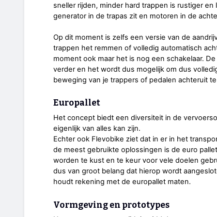
sneller rijden, minder hard trappen is rustiger en
generator in de trapas zit en motoren in de ach
Op dit moment is zelfs een versie van de aandrijv
trappen het remmen of volledig automatisch achte
moment ook maar het is nog een schakelaar. De 
verder en het wordt dus mogelijk om dus volledi
beweging van je trappers of pedalen achteruit te
Europallet
Het concept biedt een diversiteit in de vervoer
eigenlijk van alles kan zijn.
Echter ook Flevobike ziet dat in er in het transp
de meest gebruikte oplossingen is de euro palle
worden te kust en te keur voor vele doelen gebr
dus van groot belang dat hierop wordt aangeslo
houdt rekening met de europallet maten.
Vormgeving en prototypes