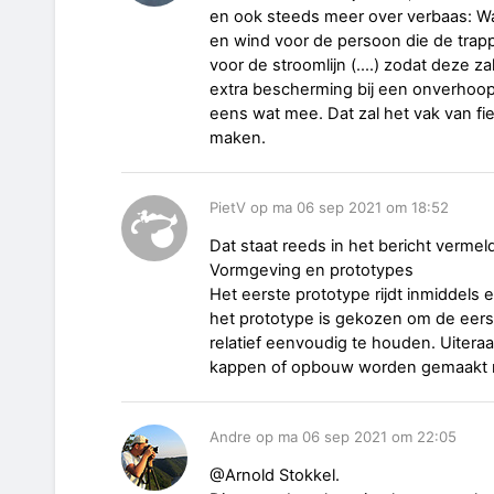
en ook steeds meer over verbaas: W
en wind voor de persoon die de trappe
voor de stroomlijn (....) zodat deze 
extra bescherming bij een onverhoop
eens wat mee. Dat zal het vak van fie
maken.
PietV op ma 06 sep 2021 om 18:52
Dat staat reeds in het bericht vermel
Vormgeving en prototypes
Het eerste prototype rijdt inmiddels e
het prototype is gekozen om de eers
relatief eenvoudig te houden. Uitera
kappen of opbouw worden gemaakt maa
Andre op ma 06 sep 2021 om 22:05
@Arnold Stokkel.