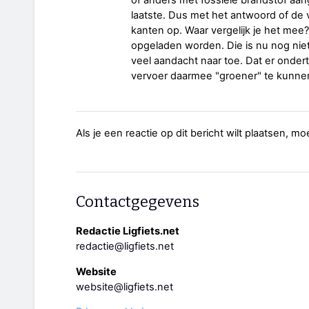
of anders met fossiele brandstof aang
laatste. Dus met het antwoord of de v
kanten op. Waar vergelijk je het me
opgeladen worden. Die is nu nog nie
veel aandacht naar toe. Dat er onde
vervoer daarmee "groener" te kunnen 
Als je een reactie op dit bericht wilt plaatsen, mo
Contactgegevens
Redactie Ligfiets.net
redactie@ligfiets.net
Website
website@ligfiets.net