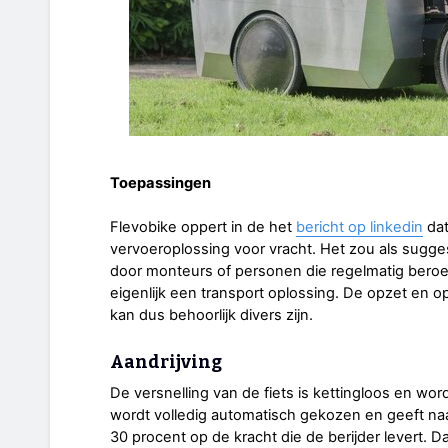
Toepassingen
Flevobike oppert in de het
bericht op linkedin
dat
vervoeroplossing voor vracht. Het zou als sugge
door monteurs of personen die regelmatig beroe
eigenlijk een transport oplossing. De opzet en op
kan dus behoorlijk divers zijn.
Aandrijving
De versnelling van de fiets is kettingloos en wo
wordt volledig automatisch gekozen en geeft naa
30 procent op de kracht die de berijder levert. D