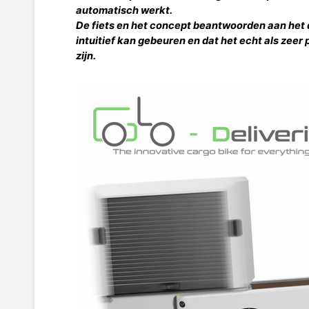
automatisch werkt.
De fiets en het concept beantwoorden aan het d
intuitief kan gebeuren en dat het echt als zee
zijn.