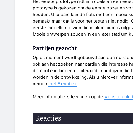
Het eerste prototype rijdt inmiddels en een eerste
prototype is gekozen om de eerste opzet en vorm
houden. Uiteraard kan de fiets met een mooie 
gemaakt maar dat is voor het testen niet nodig. Op
eerste modellen te zien die in aluminium is uitge
Mooie ontwerpen zouden in een later stadium k
Partijen gezocht
Op dit moment wordt gebouwd aan een nul-serie 
ook aan het zoeken naar partijen die interesse h
distributie in landen of uiteraard in bedrijven die
worden in de ontwikkeling. Als u hierover infor
nemen
met Flevobike
.
Meer informatie is te vinden op de
website golo.
Reacties