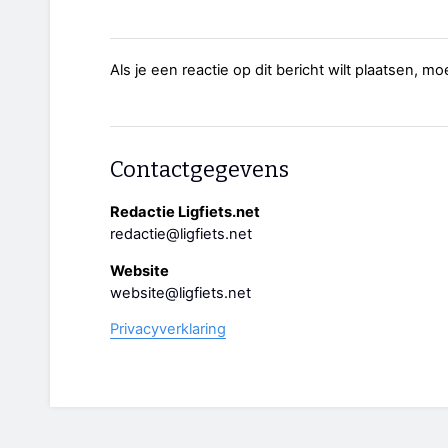
Als je een reactie op dit bericht wilt plaatsen, mo
Contactgegevens
Redactie Ligfiets.net
redactie@ligfiets.net
Website
website@ligfiets.net
Privacyverklaring