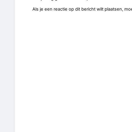
Als je een reactie op dit bericht wilt plaatsen, mo