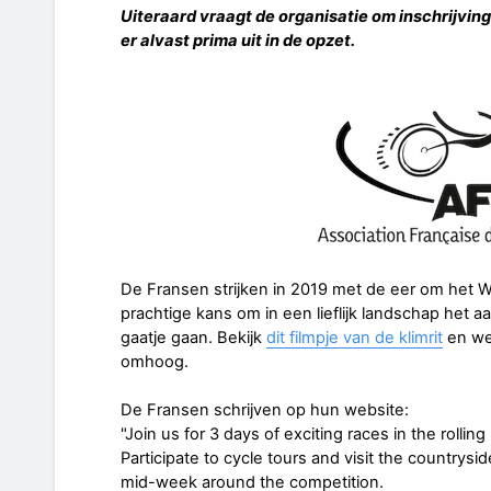
Uiteraard vraagt de organisatie om inschrijvinge
er alvast prima uit in de opzet.
De Fransen strijken in 2019 met de eer om het W
prachtige kans om in een lieflijk landschap het
gaatje gaan. Bekijk
dit filmpje van de klimrit
en we
omhoog.
De Fransen schrijven op hun website:
"Join us for 3 days of exciting races in the rolling
Participate to cycle tours and visit the countrysi
mid-week around the competition.