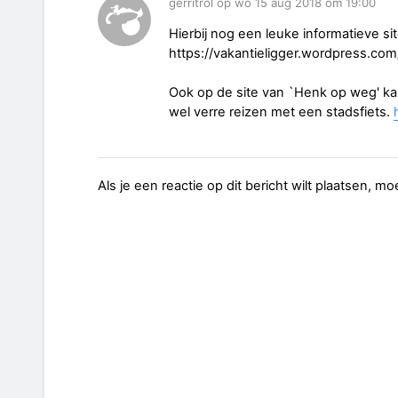
gerritrol op wo 15 aug 2018 om 19:00
Hierbij nog een leuke informatieve sit
https://vakantieligger.wordpress.com
Ook op de site van `Henk op weg' kan
wel verre reizen met een stadsfiets.
Als je een reactie op dit bericht wilt plaatsen, mo