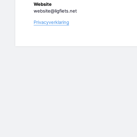
Website
website@ligfiets.net
Privacyverklaring