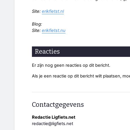
Site:
erikfietst.nl
Blog:
Site:
erikfietst.nu
Reacties
Er zijn nog geen reacties op dit bericht.
Als je een reactie op dit bericht wilt plaatsen, mo
Contactgegevens
Redactie Ligfiets.net
redactie@ligfiets.net