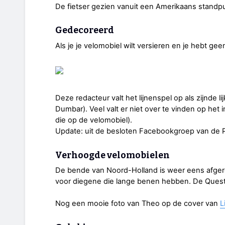
De fietser gezien vanuit een Amerikaans standp
Gedecoreerd
Als je je velomobiel wilt versieren en je hebt gee
Deze redacteur valt het lijnenspel op als zijnde
Dumbar). Veel valt er niet over te vinden op het i
die op de velomobiel).
Update: uit de besloten Facebookgroep van de PT
Verhoogde velomobielen
De bende van Noord-Holland is weer eens afger
voor diegene die lange benen hebben. De Quest
Nog een mooie foto van Theo op de cover van
L