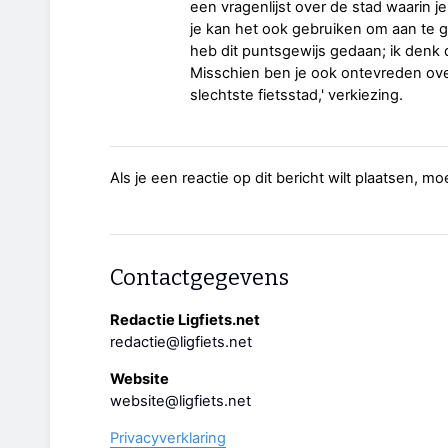
een vragenlijst over de stad waarin 
je kan het ook gebruiken om aan te g
heb dit puntsgewijs gedaan; ik denk
Misschien ben je ook ontevreden over 
slechtste fietsstad,' verkiezing.
Als je een reactie op dit bericht wilt plaatsen, mo
Contactgegevens
Redactie Ligfiets.net
redactie@ligfiets.net
Website
website@ligfiets.net
Privacyverklaring