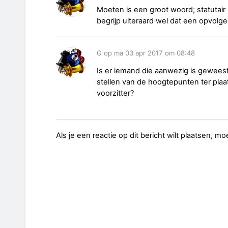
Moeten is een groot woord; statutair 
begrijp uiteraard wel dat een opvolge
G op ma 03 apr 2017 om 08:48
Is er iemand die aanwezig is gewees
stellen van de hoogtepunten ter plaa
voorzitter?
Als je een reactie op dit bericht wilt plaatsen, mo