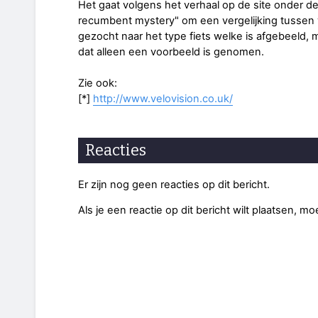
Het gaat volgens het verhaal op de site onder de
recumbent mystery" om een vergelijking tussen v
gezocht naar het type fiets welke is afgebeeld, m
dat alleen een voorbeeld is genomen.
Zie ook:
[*]
http://www.velovision.co.uk/
Reacties
Er zijn nog geen reacties op dit bericht.
Als je een reactie op dit bericht wilt plaatsen, mo