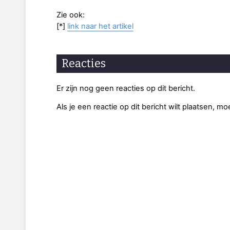
Zie ook:
[*]
link naar het artikel
Reacties
Er zijn nog geen reacties op dit bericht.
Als je een reactie op dit bericht wilt plaatsen, mo