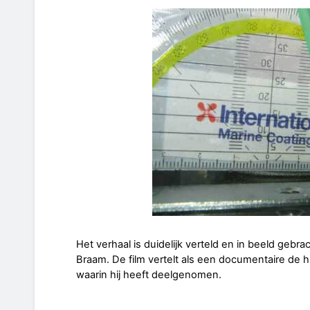
Het verhaal is duidelijk verteld en in beeld gebra
Braam. De film vertelt als een documentaire de h
waarin hij heeft deelgenomen.