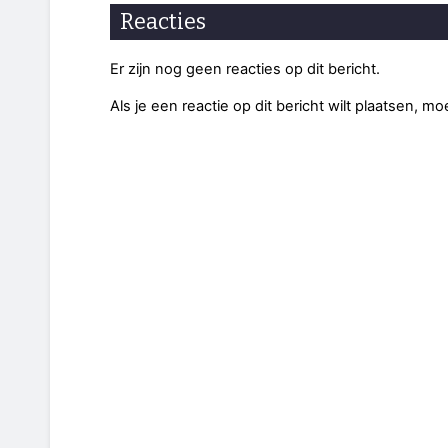
Reacties
Er zijn nog geen reacties op dit bericht.
Als je een reactie op dit bericht wilt plaatsen, mo