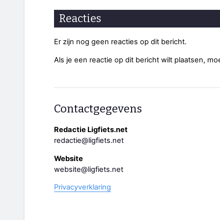
Reacties
Er zijn nog geen reacties op dit bericht.
Als je een reactie op dit bericht wilt plaatsen, mo
Contactgegevens
Redactie Ligfiets.net
redactie@ligfiets.net
Website
website@ligfiets.net
Privacyverklaring