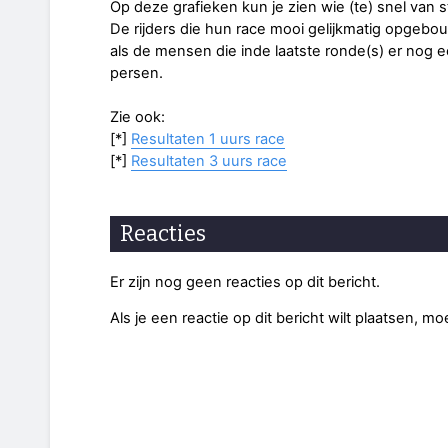
Op deze grafieken kun je zien wie (te) snel van 
De rijders die hun race mooi gelijkmatig opgeb
als de mensen die inde laatste ronde(s) er nog 
persen.
Zie ook:
[*]
Resultaten 1 uurs race
[*]
Resultaten 3 uurs race
Reacties
Er zijn nog geen reacties op dit bericht.
Als je een reactie op dit bericht wilt plaatsen, mo