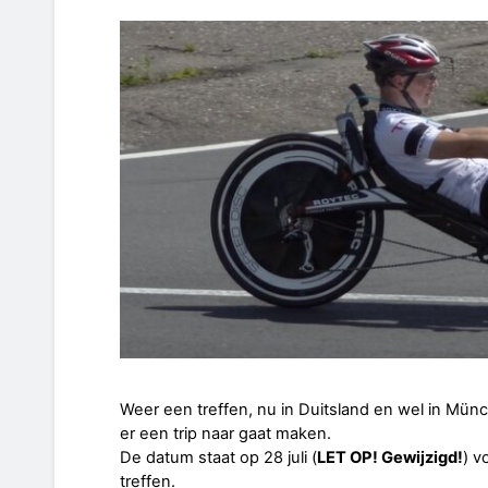
Weer een treffen, nu in Duitsland en wel in Münc
er een trip naar gaat maken.
De datum staat op 28 juli (
LET OP! Gewijzigd!
) v
treffen.