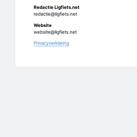
Redactie Ligfiets.net
redactie@ligfiets.net
Website
website@ligfiets.net
Privacyverklaring