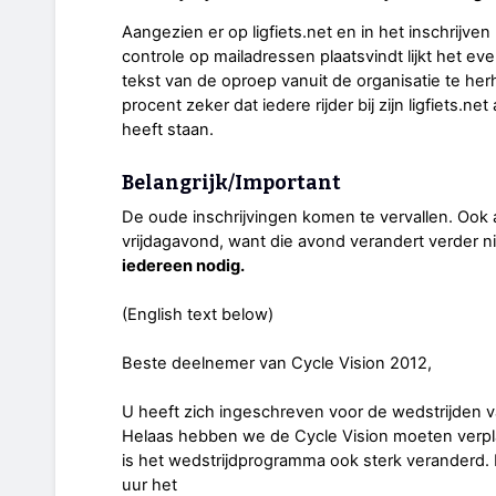
Aangezien er op ligfiets.net en in het inschrijven 
controle op mailadressen plaatsvindt lijkt het ev
tekst van de oproep vanuit de organisatie te her
procent zeker dat iedere rijder bij zijn ligfiets.n
heeft staan.
Belangrijk/Important
De oude inschrijvingen komen te vervallen. Ook 
vrijdagavond, want die avond verandert verder n
iedereen nodig.
(English text below)
Beste deelnemer van Cycle Vision 2012,
U heeft zich ingeschreven voor de wedstrijden v
Helaas hebben we de Cycle Vision moeten verpla
is het wedstrijdprogramma ook sterk veranderd
uur het