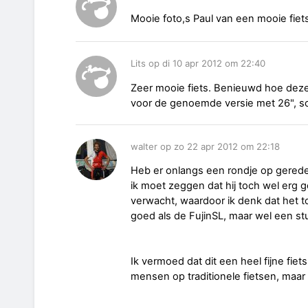
Mooie foto,s Paul van een mooie fiet
Lits op di 10 apr 2012 om 22:40
Zeer mooie fiets. Benieuwd hoe deze z
voor de genoemde versie met 26", s
walter op zo 22 apr 2012 om 22:18
Heb er onlangs een rondje op gerede
ik moet zeggen dat hij toch wel erg 
verwacht, waardoor ik denk dat het t
goed als de FujinSL, maar wel een st
Ik vermoed dat dit een heel fijne fie
mensen op traditionele fietsen, maar