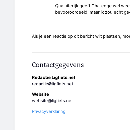
Qua uiterlijk geeft Challenge wel weer 
bevooroordeeld, maar ik zou echt g
Als je een reactie op dit bericht wilt plaatsen, mo
Contactgegevens
Redactie Ligfiets.net
redactie@ligfiets.net
Website
website@ligfiets.net
Privacyverklaring