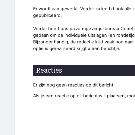
Er wordt aan gewerkt. Verder zullen tzt ook alle 
gepubliceerd.
Verder heeft ons pr/vormgevings-bureau Cone
gedaan om de individuele uitslagen (en rondetij
Bijzonder handig, de redactie kijkt vaak nog naar 
optie is gerealiseerd krijgt u een berichtje.
Reacties
Er zijn nog geen reacties op dit bericht.
Als je een reactie op dit bericht wilt plaatsen, mo