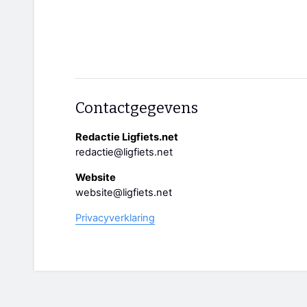
Contactgegevens
Redactie Ligfiets.net
redactie@ligfiets.net
Website
website@ligfiets.net
Privacyverklaring