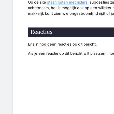
Op de site
staan lijsten met rijders
, suggesties zi
achternaam, het is mogelijk ook op een willekeur
makkelijk kunt zien wie ongestroomlijnd rijdt of j
Reacties
Er zijn nog geen reacties op dit bericht.
Als je een reactie op dit bericht wilt plaatsen, mo