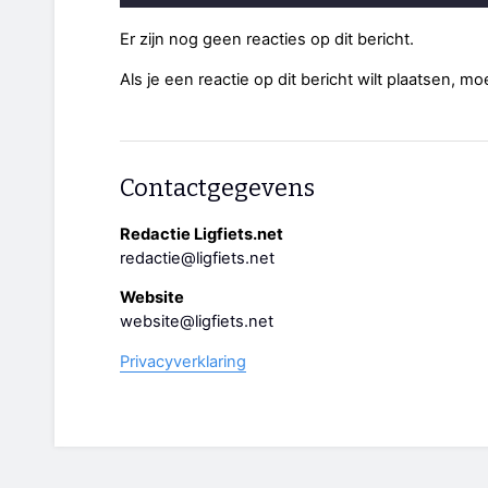
Er zijn nog geen reacties op dit bericht.
Als je een reactie op dit bericht wilt plaatsen, mo
Contactgegevens
Redactie Ligfiets.net
redactie@ligfiets.net
Website
website@ligfiets.net
Privacyverklaring