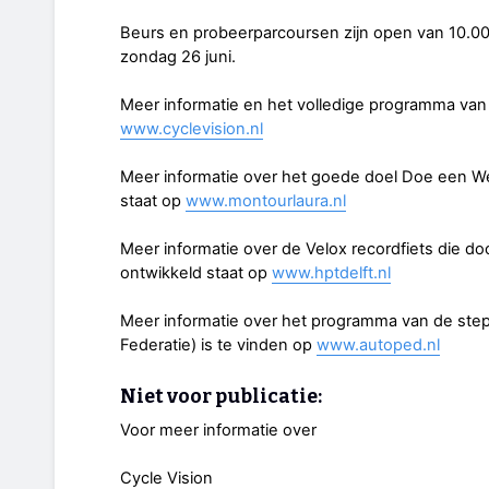
Beurs en probeerparcoursen zijn open van 10.00 
zondag 26 juni.
Meer informatie en het volledige programma van 
www.cyclevision.nl
Meer informatie over het goede doel Doe een We
staat op
www.montourlaura.nl
Meer informatie over de Velox recordfiets die do
ontwikkeld staat op
www.hptdelft.nl
Meer informatie over het programma van de st
Federatie) is te vinden op
www.autoped.nl
Niet voor publicatie:
Voor meer informatie over
Cycle Vision