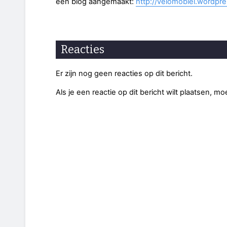
een blog aangemaakt:
http://velomobiel.wordpr
Reacties
Er zijn nog geen reacties op dit bericht.
Als je een reactie op dit bericht wilt plaatsen, mo