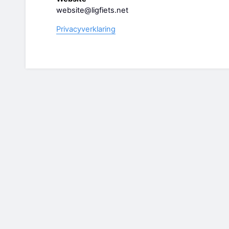
website@ligfiets.net
Privacyverklaring