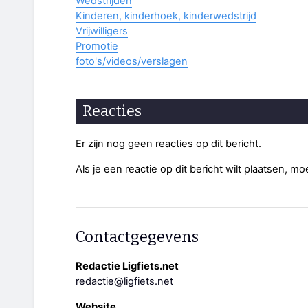
Wedstrijden
Kinderen, kinderhoek, kinderwedstrijd
Vrijwilligers
Promotie
foto's/videos/verslagen
Reacties
Er zijn nog geen reacties op dit bericht.
Als je een reactie op dit bericht wilt plaatsen, mo
Contactgegevens
Redactie Ligfiets.net
redactie@ligfiets.net
Website