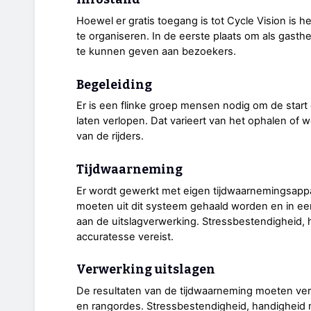
Hoewel er gratis toegang is tot Cycle Vision is 
te organiseren. In de eerste plaats om als gasthe
te kunnen geven aan bezoekers.
Begeleiding
Er is een flinke groep mensen nodig om de start 
laten verlopen. Dat varieert van het ophalen of 
van de rijders.
Tijdwaarneming
Er wordt gewerkt met eigen tijdwaarnemingsapp
moeten uit dit systeem gehaald worden en in e
aan de uitslagverwerking. Stressbestendigheid,
accuratesse vereist.
Verwerking uitslagen
De resultaten van de tijdwaarneming moeten verde
en rangordes. Stressbestendigheid, handigheid 