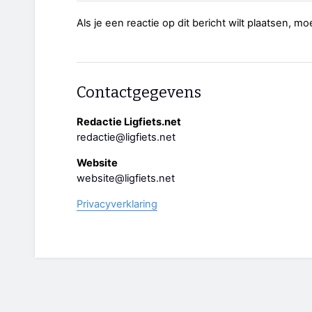
Als je een reactie op dit bericht wilt plaatsen, mo
Contactgegevens
Redactie Ligfiets.net
redactie@ligfiets.net
Website
website@ligfiets.net
Privacyverklaring