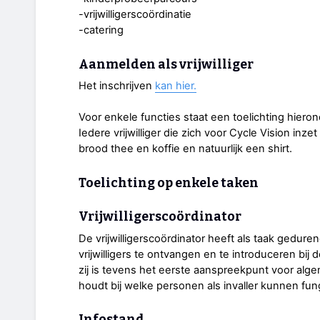
-vrijwilligerscoördinatie
-catering
Aanmelden als vrijwilliger
Het inschrijven
kan hier.
Voor enkele functies staat een toelichting hieron
Iedere vrijwilliger die zich voor Cycle Vision inzet
brood thee en koffie en natuurlijk een shirt.
Toelichting op enkele taken
Vrijwilligerscoördinator
De vrijwilligerscoördinator heeft als taak ged
vrijwilligers te ontvangen en te introduceren bij 
zij is tevens het eerste aanspreekpunt voor alge
houdt bij welke personen als invaller kunnen fun
Infostand