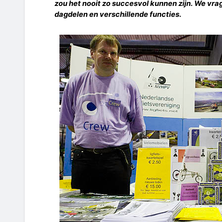
zou het nooit zo succesvol kunnen zijn. We vr
dagdelen en verschillende functies.