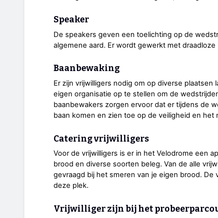
Speaker
De speakers geven een toelichting op de wedst
algemene aard. Er wordt gewerkt met draadloze
Baanbewaking
Er zijn vrijwilligers nodig om op diverse plaatse
eigen organisatie op te stellen om de wedstrijden
baanbewakers zorgen ervoor dat er tijdens de 
baan komen en zien toe op de veiligheid en het 
Catering vrijwilligers
Voor de vrijwilligers is er in het Velodrome een a
brood en diverse soorten beleg. Van de alle vrij
gevraagd bij het smeren van je eigen brood. De vr
deze plek.
Vrijwilliger zijn bij het probeerparco