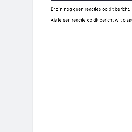
Er zijn nog geen reacties op dit bericht.
Als je een reactie op dit bericht wilt pl