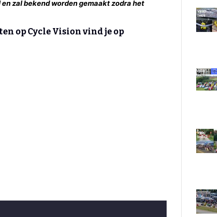
 en zal bekend worden gemaakt zodra het
en op Cycle Vision vind je op