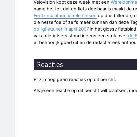
Velovision kopt deze week met een
Wereldprimeu
name het feit dat de fiets deelbaar is maakt de 
Feetz multifunctionele fietsen
op drie (tiltende) o
die hetzelfde of zelfs méér kunnen dan deze Ta
op ligfiets.net in april 2007
.In het glossy fietsblad
vakantiefietsers stond ineens een stuk over
de 
er behoorlijk goed uit en de redactie leek enthou
Reacties
Er zijn nog geen reacties op dit bericht.
Als je een reactie op dit bericht wilt plaatsen, mo