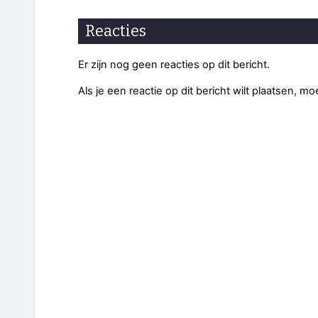
Reacties
Er zijn nog geen reacties op dit bericht.
Als je een reactie op dit bericht wilt plaatsen, mo