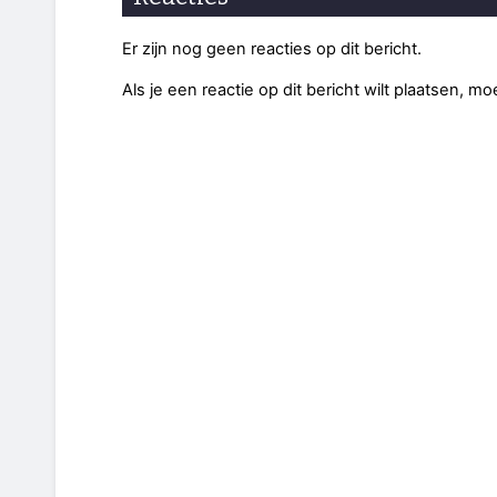
Er zijn nog geen reacties op dit bericht.
Als je een reactie op dit bericht wilt plaatsen, mo