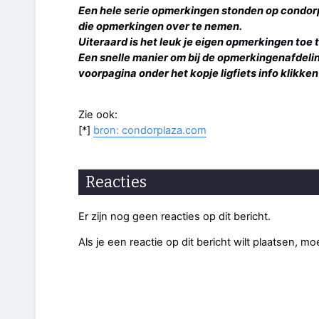
Een hele serie opmerkingen stonden op condorp
die opmerkingen over te nemen.
Uiteraard is het leuk je eigen
opmerkingen toe t
Een snelle manier om bij de opmerkingenafdeling
voorpagina onder het kopje ligfiets info klikke
Zie ook:
[*]
bron: condorplaza.com
Reacties
Er zijn nog geen reacties op dit bericht.
Als je een reactie op dit bericht wilt plaatsen, mo