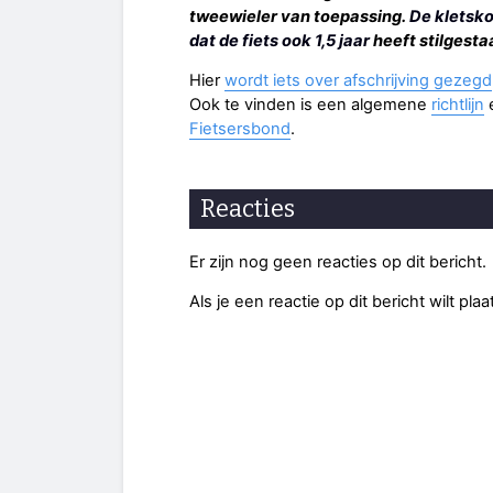
tweewieler van toepassing.
De kletsko
dat de fiets ook 1,5 jaar
heeft stilgesta
Hier
wordt iets over afschrijving gezegd
Ook te vinden is een algemene
richtlijn
Fietsersbond
.
Reacties
Er zijn nog geen reacties op dit bericht.
Als je een reactie op dit bericht wilt pl