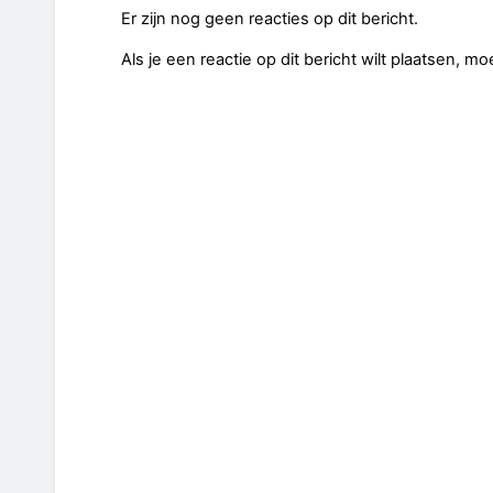
Er zijn nog geen reacties op dit bericht.
Als je een reactie op dit bericht wilt plaatsen, mo