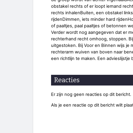
obstakel rechts of er loopt iemand rec
rechts inhalenBuiten, een obstakel link
rijdenDimmen, iets minder hard rijdenH
of paaltjes, paal paaltjes of betonnen 
Verder wordt nog aangegeven dat er m
rechterhand recht omhoog, stoppen. Bi
uitgestoken. Bij Voor en Binnen wijs j
rechterarm wuiven van boven naar ben
een richtlijn te maken. Een advieslijstje
Reacties
Er zijn nog geen reacties op dit bericht.
Als je een reactie op dit bericht wilt pl