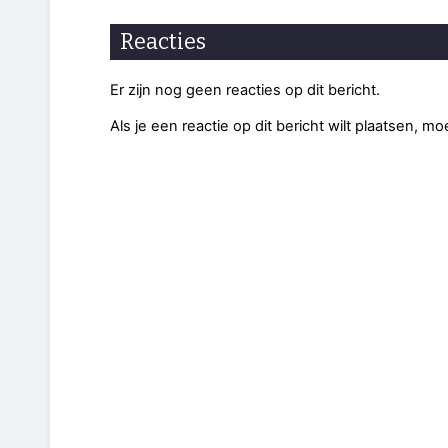
Reacties
Er zijn nog geen reacties op dit bericht.
Als je een reactie op dit bericht wilt plaatsen, mo