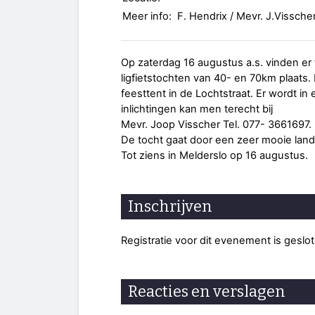
Meer info:
F. Hendrix / Mevr. J.Vissche
Op zaterdag 16 augustus a.s. vinden er
ligfietstochten van 40- en 70km plaats. 
feesttent in de Lochtstraat. Er wordt in
inlichtingen kan men terecht bij
Mevr. Joop Visscher Tel. 077- 3661697.
De tocht gaat door een zeer mooie land
Tot ziens in Melderslo op 16 augustus.
Inschrijven
Registratie voor dit evenement is geslo
Reacties en verslagen