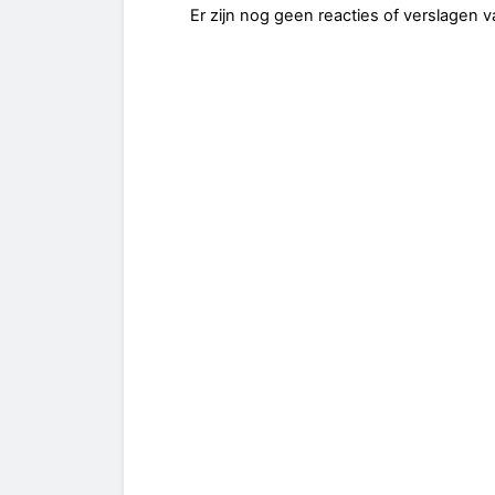
Er zijn nog geen reacties of verslagen 