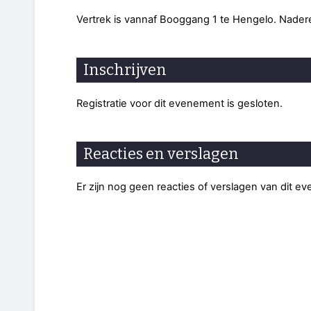
Vertrek is vannaf Booggang 1 te Hengelo. Nadere 
Inschrijven
Registratie voor dit evenement is gesloten.
Reacties en verslagen
Er zijn nog geen reacties of verslagen van dit e