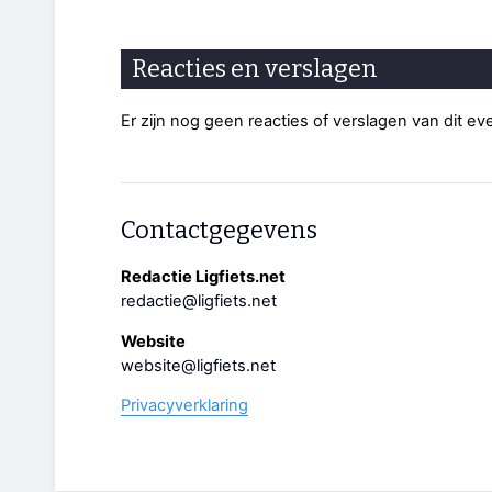
Reacties en verslagen
Er zijn nog geen reacties of verslagen van dit e
Contactgegevens
Redactie Ligfiets.net
redactie@ligfiets.net
Website
website@ligfiets.net
Privacyverklaring