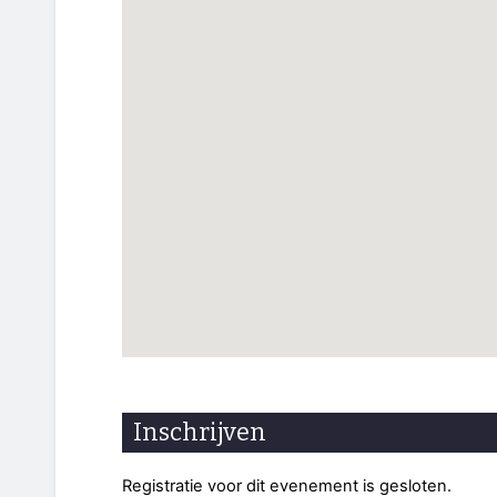
Inschrijven
Registratie voor dit evenement is gesloten.