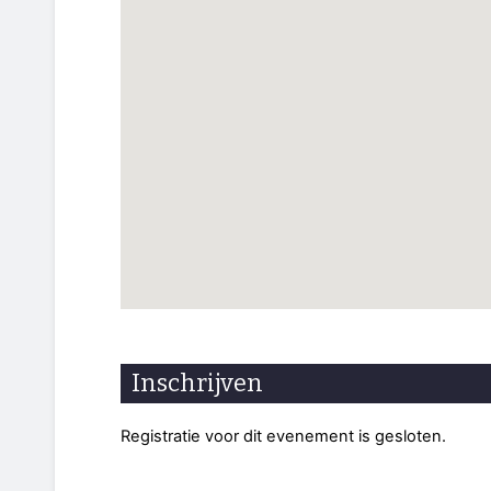
Inschrijven
Registratie voor dit evenement is gesloten.