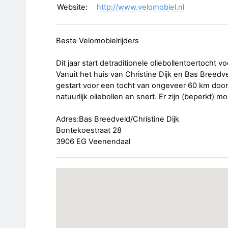
Website:
http://www.velomobiel.nl
Beste Velomobielrijders
Dit jaar start detraditionele oliebollentoertocht
Vanuit het huis van Christine Dijk en Bas Breedv
gestart voor een tocht van ongeveer 60 km door 
natuurlijk oliebollen en snert. Er zijn (beperkt)
Adres:Bas Breedveld/Christine Dijk
Bontekoestraat 28
3906 EG Veenendaal