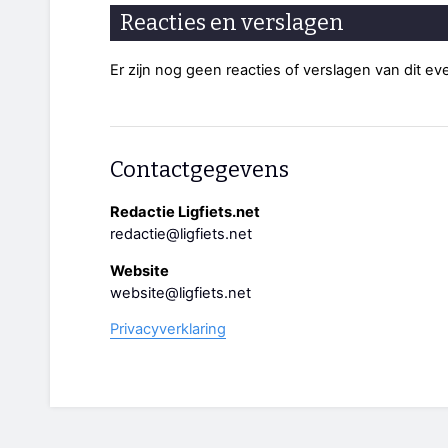
Reacties en verslagen
Er zijn nog geen reacties of verslagen van dit e
Contactgegevens
Redactie Ligfiets.net
redactie@ligfiets.net
Website
website@ligfiets.net
Privacyverklaring