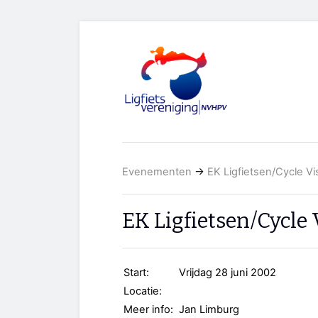
Evenementen
→
EK Ligfietsen/Cycle Vi
EK Ligfietsen/Cycle 
Start:
Vrijdag 28 juni 2002
Locatie:
Meer info:
Jan Limburg