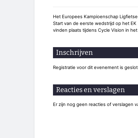
Het Europees Kampioenschap Ligfietsen 
Start van de eerste wedstrijd op het EK 
vinden plaats tijdens Cycle Vision in he
Inschrijven
Registratie voor dit evenement is geslo
Reacties en verslagen
Er zijn nog geen reacties of verslagen 