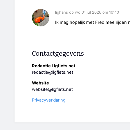
lighans op wo 01 jul 2026 om 10:40
Ik mag hopelijk met Fred mee rijden n
Contactgegevens
Redactie Ligfiets.net
redactie@ligfiets.net
Website
website@ligfiets.net
Privacyverklaring